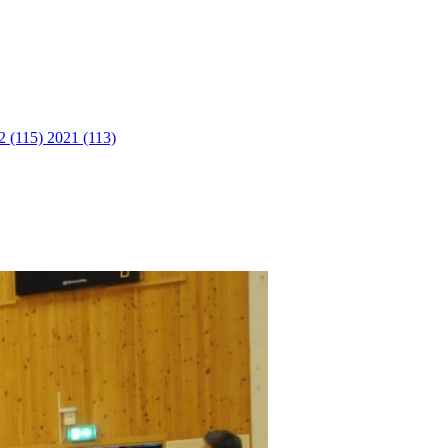
2 (115)
2021 (113)