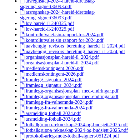
arsregnskap-2024-hareid-idrettslag-
sigering_signert36093.pdf
arsregnskap-2024-hareid-idrettslag-
sigering_signert36093.pdf
lov-hareid-il-240325.pdf
lov-hareid-il-240325.pdf
kontrollutvalet-sin-rapport-for-2024.pdf
kontrollutvalet-sin-rapport-for-2024.pdf
uavhengig_revisors_beretning_hareid_il_2024.pdf
uavhengig_revisors_beretning_hareid_il_2024.pdf
organisasjonsplan-hareid-il_2024.pdf
organisasjonsplan-hareid-il_2024.pdf
medlemskontingent-2026.pdf
medlemskontingent-2026.pdf
framlegg_signatur_2024.pdf
framlegg_signatur_2024.pdf
framlegg-organisasjonsplan_med-endringar.pdf
framlegg-organisasjonsplan_med-endringar.pdf
framlegg-fra-valnemnda-2024.pdf
framlegg-fra-valnemnda-2024.pdf
arsmelding-fotball-2024.pdf
arsmelding-fotball-2024.pdf
fotballgruppa-rekneskap-2024-og-budsjett-2025.pdf
fotballgruppa-rekneskap-2024-og-budsjett-2025.pdf
protokoll-arleg-mote-fotball-signert-051224.pdf