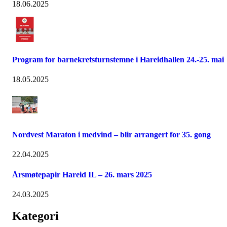
18.06.2025
Program for barnekretsturnstemne i Hareidhallen 24.-25. mai
18.05.2025
Nordvest Maraton i medvind – blir arrangert for 35. gong
22.04.2025
Årsmøtepapir Hareid IL – 26. mars 2025
24.03.2025
Kategori