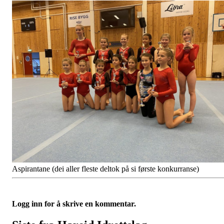
Aspirantane (dei aller fleste deltok på si første konkurranse)
Logg inn for å skrive en kommentar.